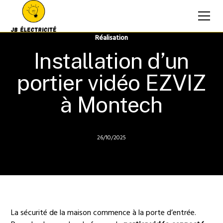
Réalisation
Installation d’un
portier vidéo EZVIZ
à Montech
26/10/2025
La sécurité de la maison commence à la porte d’entrée.