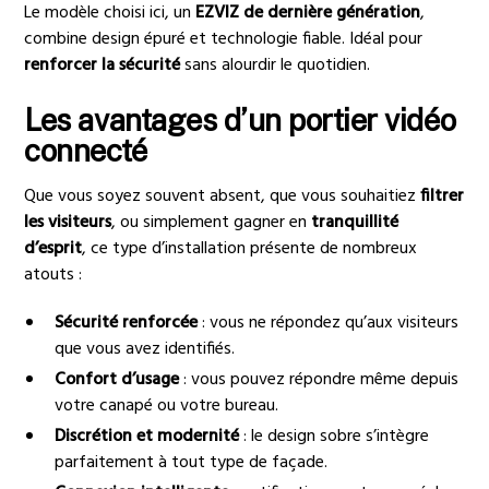
Le modèle choisi ici, un
EZVIZ de dernière génération
,
combine design épuré et technologie fiable. Idéal pour
renforcer la sécurité
sans alourdir le quotidien.
Les avantages d’un portier vidéo
connecté
Que vous soyez souvent absent, que vous souhaitiez
filtrer
les visiteurs
, ou simplement gagner en
tranquillité
d’esprit
, ce type d’installation présente de nombreux
atouts :
Sécurité renforcée
: vous ne répondez qu’aux visiteurs
que vous avez identifiés.
Confort d’usage
: vous pouvez répondre même depuis
votre canapé ou votre bureau.
Discrétion et modernité
: le design sobre s’intègre
parfaitement à tout type de façade.