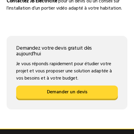
Contactez JB Électricité
pour un devis ou un conseil sur
l’installation d’un portier vidéo adapté à votre habitation.
Demandez votre devis gratuit dès
aujourd’hui
Je vous réponds rapidement pour étudier votre
projet et vous proposer une solution adaptée à
vos besoins et à votre budget.
Demander un devis