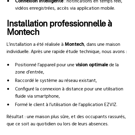
Connexion intelligente
: notifications en temps réel,
vidéos enregistrées, accès via application mobile.
Installation professionnelle à
Montech
L’installation a été réalisée à
Montech
, dans une maison
individuelle. Après une rapide étude technique, nous avons :
Positionné l’appareil pour une
vision optimale
de la
zone d’entrée,
Raccordé le système au réseau existant,
Configuré la connexion à distance pour une utilisation
fluide via smartphone,
Formé le client à l’utilisation de l’application EZVIZ.
Résultat : une maison plus sûre, et des occupants rassurés,
que ce soit au quotidien ou lors de leurs absences.