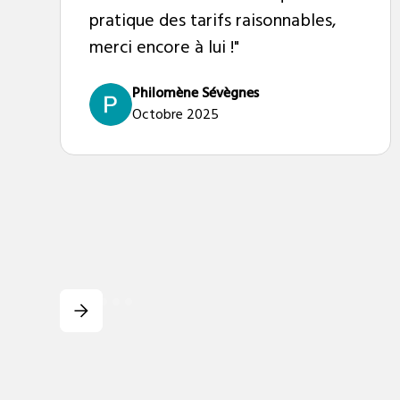
pratique des tarifs raisonnables,
merci encore à lui !"
Philomène Sévègnes
Octobre 2025