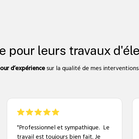
ce pour leurs travaux d'éle
tour d’expérience
sur la qualité de mes interventions
"Professionnel et sympathique. Le
travail est toujours bien fait. Je