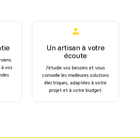
tie
Un artisan à votre
écoute
rviens
 à vos
J’étudie vos besoins et vous
ndes
conseille les meilleures solutions
électriques, adaptées à votre
projet et à votre budget.