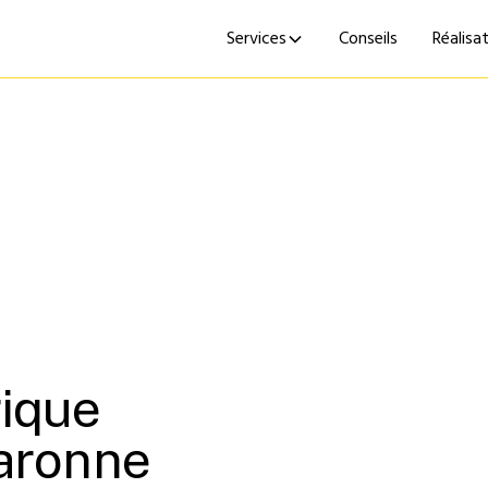
Services
Conseils
Réalisa
ique
Garonne