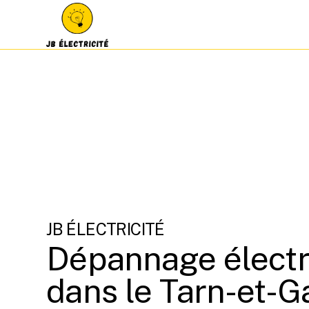
JB ÉLECTRICITÉ
Dépannage électr
dans le Tarn-et-