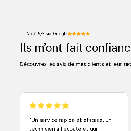
Noté 5/5 sur Google
Ils m’ont fait confian
Découvrez les avis de mes clients et leur
re
"Un service rapide et efficace, un
technicien à l'écoute et qui