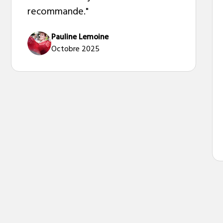
recommande."
Pauline Lemoine
Octobre 2025