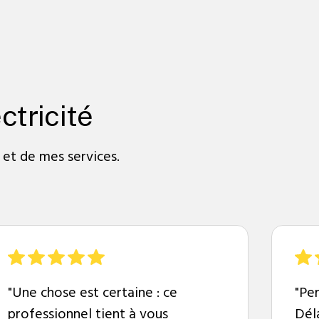
ctricité
 et de mes services.
"Une chose est certaine : ce
"Per
professionnel tient à vous
Dél