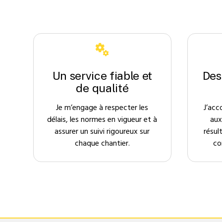
Un service fiable et
Des
de qualité
Je m’engage à respecter les
J’acc
délais, les normes en vigueur et à
aux
assurer un suivi rigoureux sur
résul
chaque chantier.
co