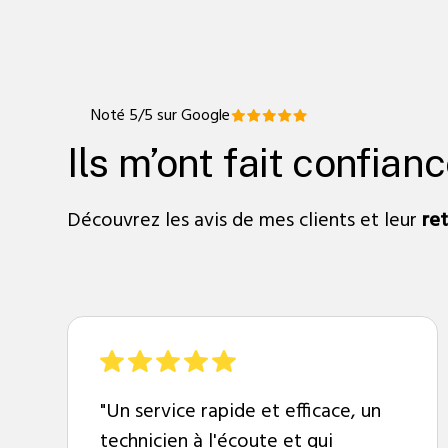
Noté 5/5 sur Google
Ils m’ont fait confian
Découvrez les avis de mes clients et leur
re
"Un service rapide et efficace, un
technicien à l'écoute et qui