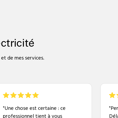
ctricité
 et de mes services.
"Une chose est certaine : ce
"Per
professionnel tient à vous
Dél