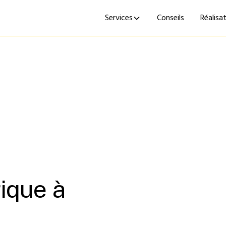
Services
Conseils
Réalisa
ique à