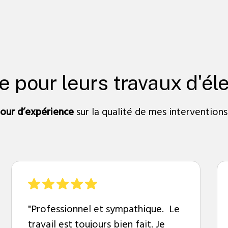
ce pour leurs travaux d'éle
tour d’expérience
sur la qualité de mes interventions
"Professionnel et sympathique. Le
travail est toujours bien fait. Je