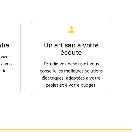
tie
Un artisan à votre
écoute
rviens
 à vos
J’étudie vos besoins et vous
ndes
conseille les meilleures solutions
électriques, adaptées à votre
projet et à votre budget.