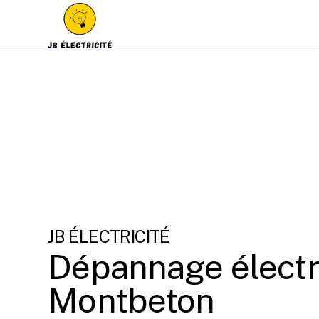
JB ÉLECTRICITÉ
Dépannage électr
Montbeton