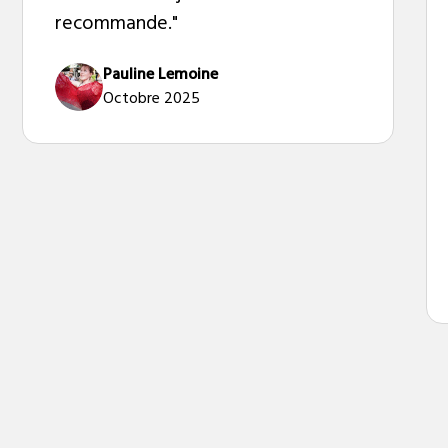
recommande."
Pauline Lemoine
Octobre 2025