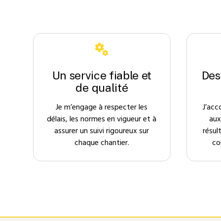
Un service fiable et
Des
de qualité
Je m’engage à respecter les
J’acc
délais, les normes en vigueur et à
aux
assurer un suivi rigoureux sur
résul
chaque chantier.
co