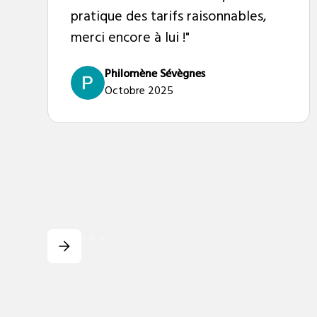
pratique des tarifs raisonnables,
merci encore à lui !"
Philomène Sévègnes
Octobre 2025