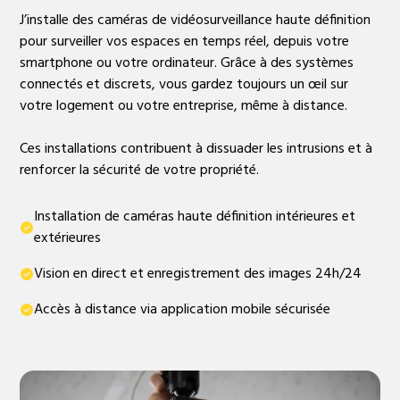
J’installe des caméras de vidéosurveillance haute définition
pour surveiller vos espaces en temps réel, depuis votre
smartphone ou votre ordinateur. Grâce à des systèmes
connectés et discrets, vous gardez toujours un œil sur
votre logement ou votre entreprise, même à distance.
Ces installations contribuent à dissuader les intrusions et à
renforcer la sécurité de votre propriété.
Installation de caméras haute définition intérieures et
extérieures
Vision en direct et enregistrement des images 24h/24
Accès à distance via application mobile sécurisée