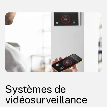
Systèmes de
vidéosurveillance