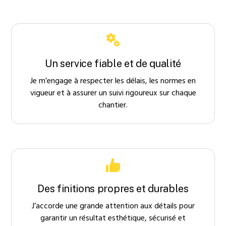
Un service fiable et de qualité
Je m’engage à respecter les délais, les normes en
vigueur et à assurer un suivi rigoureux sur chaque
chantier.
Des finitions propres et durables
J’accorde une grande attention aux détails pour
garantir un résultat esthétique, sécurisé et