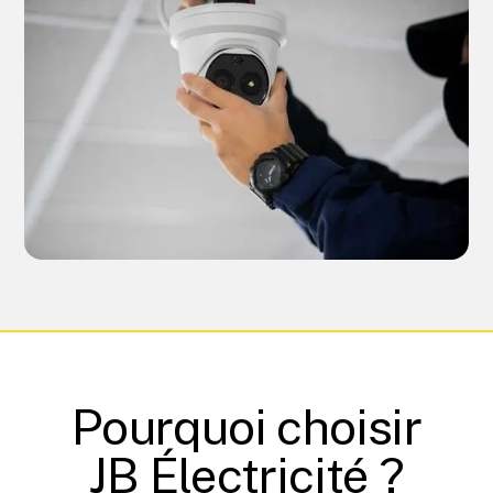
Pourquoi choisir
JB Électricité ?