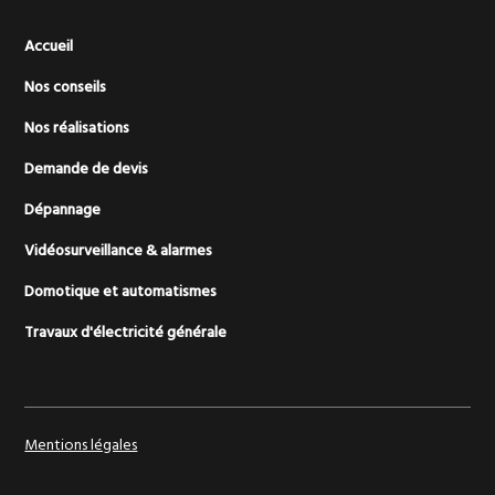
Accueil
Nos conseils
Nos réalisations
Demande de devis
Dépannage
Vidéosurveillance & alarmes
Domotique et automatismes
Travaux d'électricité générale
Mentions légales