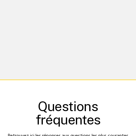
Questions
fréquentes
Retrouvez ici les réponses aux questions les plus courantes