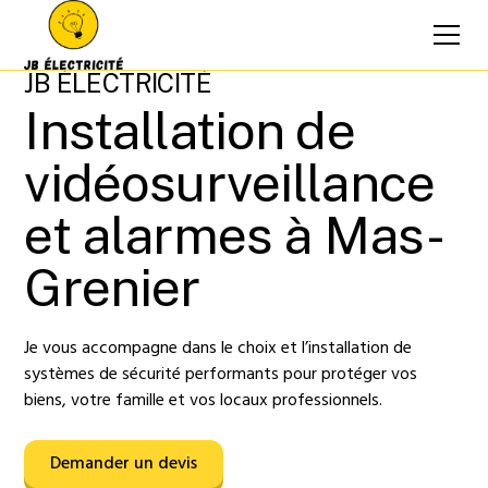
JB ÉLECTRICITÉ
Installation de
vidéosurveillance
et alarmes à Mas-
Grenier
Je vous accompagne dans le choix et l’installation de
systèmes de sécurité performants pour protéger vos
biens, votre famille et vos locaux professionnels.
Demander un devis