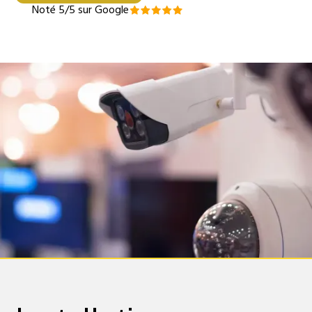
Noté 5/5 sur Google