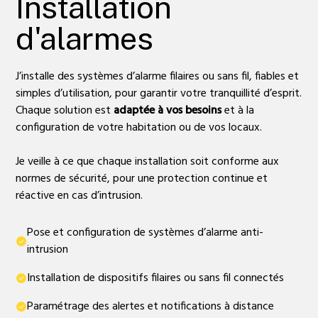
Installation
d'alarmes
J’installe des systèmes d’alarme filaires ou sans fil, fiables et
simples d’utilisation, pour garantir votre tranquillité d’esprit.
Chaque solution est
adaptée à vos besoins
et à la
configuration de votre habitation ou de vos locaux.
Je veille à ce que chaque installation soit conforme aux
normes de sécurité, pour une protection continue et
réactive en cas d’intrusion.
Pose et configuration de systèmes d’alarme anti-
intrusion
Installation de dispositifs filaires ou sans fil connectés
Paramétrage des alertes et notifications à distance