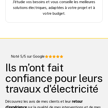
J’étudie vos besoins et vous conseille les meilleures
solutions électriques, adaptées à votre projet et à
votre budget.
Noté 5/5 sur Google
Ils m’ont fait
confiance pour leurs
travaux d'électricité
Découvrez les avis de mes clients et leur
retour
d’expérience
sur la qualité de mes interventions et de mes