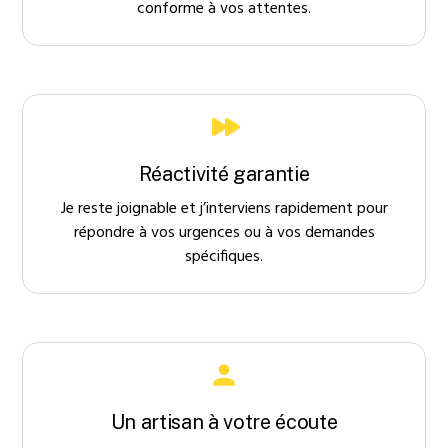
conforme à vos attentes.
Réactivité garantie
Je reste joignable et j’interviens rapidement pour
répondre à vos urgences ou à vos demandes
spécifiques.
Un artisan à votre écoute