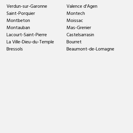
Verdun-sur-Garonne
Valence d'Agen
Saint-Porquier
Montech
Montbeton
Moissac
Montauban
Mas-Grenier
Lacourt-Saint-Pierre
Castelsarrasin
La Ville-Dieu-du-Temple
Bourret
Bressols
Beaumont-de-Lomagne