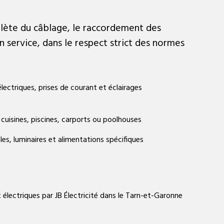
plète du câblage, le raccordement des
en service, dans le respect strict des normes
électriques, prises de courant et éclairages
 cuisines, piscines, carports ou poolhouses
es, luminaires et alimentations spécifiques