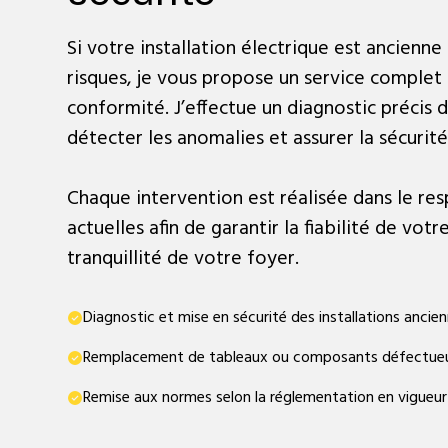
Si votre installation électrique est ancienn
risques, je vous propose un service complet
conformité. J’effectue un diagnostic précis 
détecter les anomalies et assurer la sécurit
Chaque intervention est réalisée dans le re
actuelles afin de garantir la fiabilité de votre
tranquillité de votre foyer.
Diagnostic et mise en sécurité des installations ancie
Remplacement de tableaux ou composants défectue
Remise aux normes selon la réglementation en vigueur