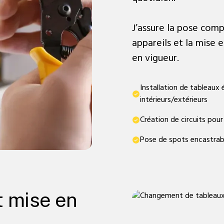
J’assure la pose com
appareils et la mise 
en vigueur.
Installation de tableaux 
intérieurs/extérieurs
Création de circuits pour
Pose de spots encastrabl
t mise en