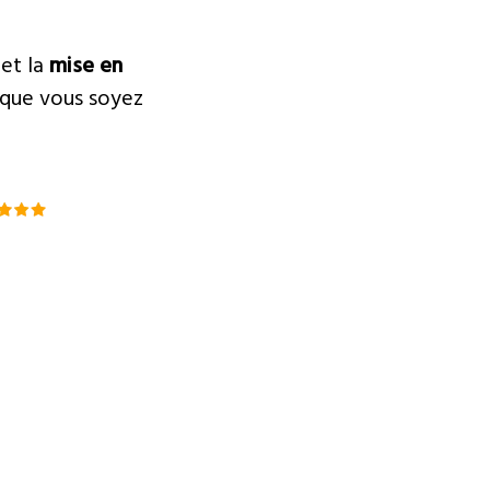
et la
mise en
, que vous soyez