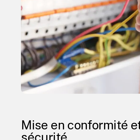
Mise en conformité e
sécurité