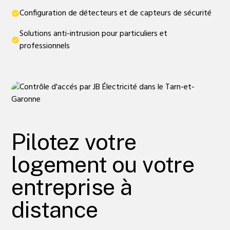
Configuration de détecteurs et de capteurs de sécurité
Solutions anti-intrusion pour particuliers et
professionnels
Pilotez votre
logement ou votre
entreprise à
distance