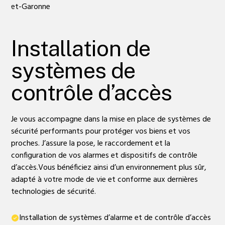
Installation de
systèmes de
contrôle d’accès
Je vous accompagne dans la mise en place de systèmes de
sécurité performants pour protéger vos biens et vos
proches. J’assure la pose, le raccordement et la
configuration de vos alarmes et dispositifs de contrôle
d’accès.Vous bénéficiez ainsi d’un environnement plus sûr,
adapté à votre mode de vie et conforme aux dernières
technologies de sécurité.
Installation de systèmes d’alarme et de contrôle d’accès