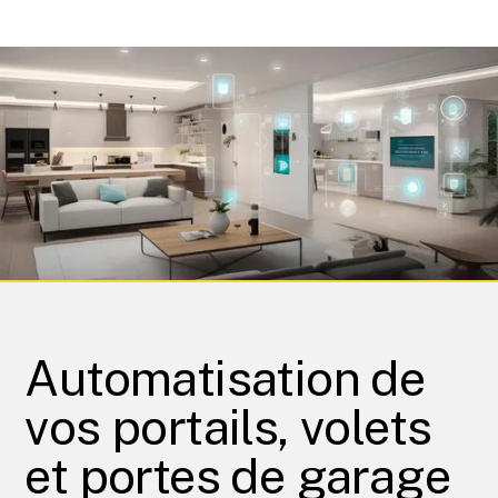
Automatisation de
vos portails, volets
et portes de garage