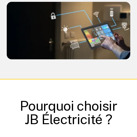
Pourquoi choisir
JB Électricité ?