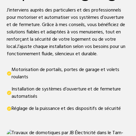
J’interviens auprès des particuliers et des professionnels
pour motoriser et automatiser vos systèmes d’ouverture
et de fermeture. Grâce à mes conseils, vous bénéficiez de
solutions fiables et adaptées à vos menuiseries, tout en
renforçant la sécurité de votre logement ou de votre
local.J’ajuste chaque installation selon vos besoins pour un
fonctionnement fluide, silencieux et durable.
Motorisation de portails, portes de garage et volets
roulants
Installation de systèmes d’ouverture et de fermeture
automatisés
Réglage de la puissance et des dispositifs de sécurité