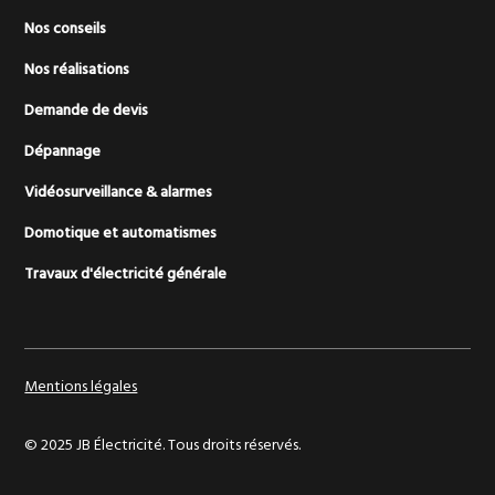
Nos conseils
Nos réalisations
Demande de devis
Dépannage
Vidéosurveillance & alarmes
Domotique et automatismes
Travaux d'électricité générale
Mentions légales
© 2025 JB Électricité. Tous droits réservés.