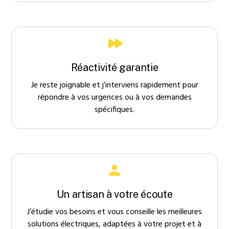
Réactivité garantie
Je reste joignable et j’interviens rapidement pour
répondre à vos urgences ou à vos demandes
spécifiques.
Un artisan à votre écoute
J’étudie vos besoins et vous conseille les meilleures
solutions électriques, adaptées à votre projet et à