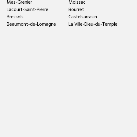
Mas-Grenier
Moissac
Lacourt-Saint-Pierre
Bourret
Bressols
Castelsarrasin
Beaumont-de-Lomagne
La Ville-Dieu-du-Temple