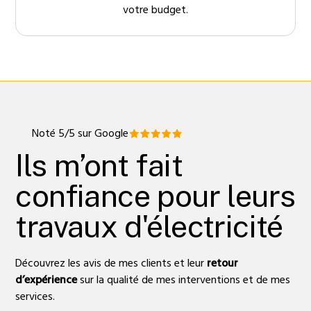
votre budget.
Noté 5/5 sur Google
Ils m’ont fait
confiance pour leurs
travaux d'électricité
Découvrez les avis de mes clients et leur
retour
d’expérience
sur la qualité de mes interventions et de mes
services.