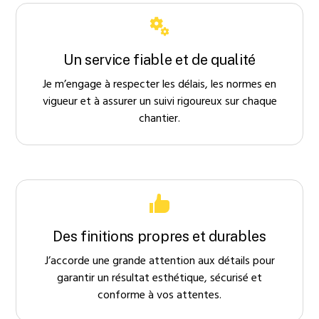
Un service fiable et de qualité
Je m’engage à respecter les délais, les normes en
vigueur et à assurer un suivi rigoureux sur chaque
chantier.
Des finitions propres et durables
J’accorde une grande attention aux détails pour
garantir un résultat esthétique, sécurisé et
conforme à vos attentes.