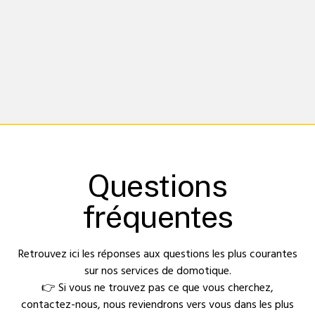
Questions
fréquentes
Retrouvez ici les réponses aux questions les plus courantes
sur nos services de domotique.
👉 Si vous ne trouvez pas ce que vous cherchez,
contactez-nous, nous reviendrons vers vous dans les plus