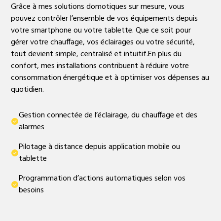
Grâce à mes solutions domotiques sur mesure, vous
pouvez contrôler l’ensemble de vos équipements depuis
votre smartphone ou votre tablette. Que ce soit pour
gérer votre chauffage, vos éclairages ou votre sécurité,
tout devient simple, centralisé et intuitif.En plus du
confort, mes installations contribuent à réduire votre
consommation énergétique et à optimiser vos dépenses au
quotidien.
Gestion connectée de l’éclairage, du chauffage et des
alarmes
Pilotage à distance depuis application mobile ou
tablette
Programmation d’actions automatiques selon vos
besoins