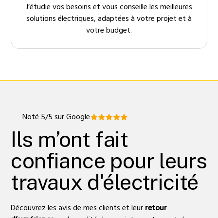
J’étudie vos besoins et vous conseille les meilleures
solutions électriques, adaptées à votre projet et à
votre budget.
Noté 5/5 sur Google
Ils m’ont fait
confiance pour leurs
travaux d'électricité
Découvrez les avis de mes clients et leur
retour