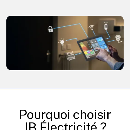
Pourquoi choisir
JB Électricité ?