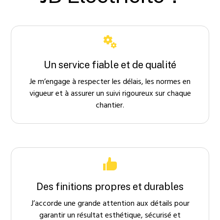
Un service fiable et de qualité
Je m’engage à respecter les délais, les normes en
vigueur et à assurer un suivi rigoureux sur chaque
chantier.
Des finitions propres et durables
J’accorde une grande attention aux détails pour
garantir un résultat esthétique, sécurisé et