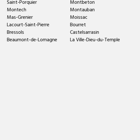
Saint-Porquier
Montbeton
Montech
Montauban
Mas-Grenier
Moissac
Lacourt-Saint-Pierre
Bourret
Bressols
Castelsarrasin
Beaumont-de-Lomagne
La Ville-Dieu-du-Temple