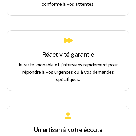
conforme à vos attentes.
Réactivité garantie
Je reste joignable et j’interviens rapidement pour
répondre à vos urgences ou à vos demandes
spécifiques.
Un artisan à votre écoute