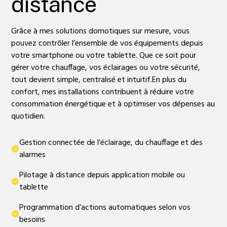
distance
Grâce à mes solutions domotiques sur mesure, vous
pouvez contrôler l’ensemble de vos équipements depuis
votre smartphone ou votre tablette. Que ce soit pour
gérer votre chauffage, vos éclairages ou votre sécurité,
tout devient simple, centralisé et intuitif.En plus du
confort, mes installations contribuent à réduire votre
consommation énergétique et à optimiser vos dépenses au
quotidien.
Gestion connectée de l’éclairage, du chauffage et des
alarmes
Pilotage à distance depuis application mobile ou
tablette
Programmation d’actions automatiques selon vos
besoins