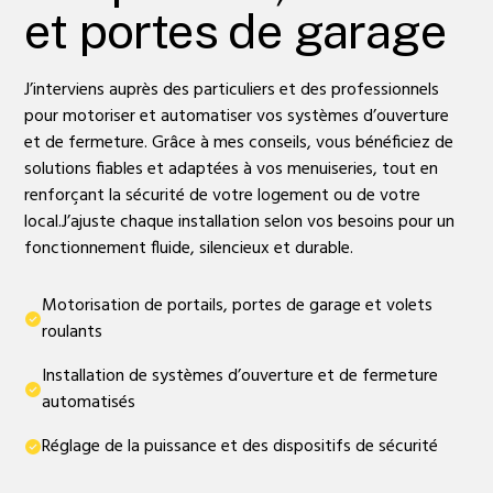
et portes de garage
J’interviens auprès des particuliers et des professionnels
pour motoriser et automatiser vos systèmes d’ouverture
et de fermeture. Grâce à mes conseils, vous bénéficiez de
solutions fiables et adaptées à vos menuiseries, tout en
renforçant la sécurité de votre logement ou de votre
local.J’ajuste chaque installation selon vos besoins pour un
fonctionnement fluide, silencieux et durable.
Motorisation de portails, portes de garage et volets
roulants
Installation de systèmes d’ouverture et de fermeture
automatisés
Réglage de la puissance et des dispositifs de sécurité