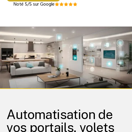
Noté 5/5 sur Google
Automatisation de
vos portails, volets