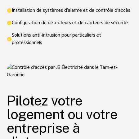
Installation de systèmes d’alarme et de contrôle d’accès
Configuration de détecteurs et de capteurs de sécurité
Solutions anti-intrusion pour particuliers et
professionnels
Pilotez votre
logement ou votre
entreprise à