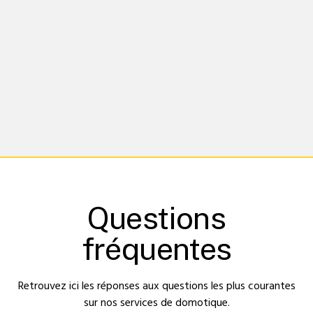
Questions
fréquentes
Retrouvez ici les réponses aux questions les plus courantes
sur nos services de domotique.