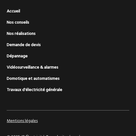
Accueil
Nos conseils
Nos réalisations
Demande de devis
Dépannage
Vidéosurveillance & alarmes
Domotique et automatismes
Travaux d'électricité générale
Mentions légales