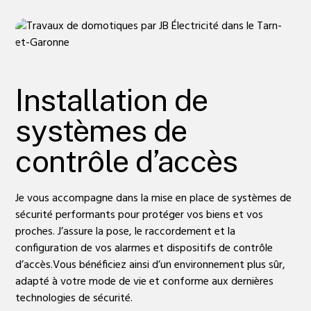
Installation de
systèmes de
contrôle d’accès
Je vous accompagne dans la mise en place de systèmes de
sécurité performants pour protéger vos biens et vos
proches. J’assure la pose, le raccordement et la
configuration de vos alarmes et dispositifs de contrôle
d’accès.Vous bénéficiez ainsi d’un environnement plus sûr,
adapté à votre mode de vie et conforme aux dernières
technologies de sécurité.